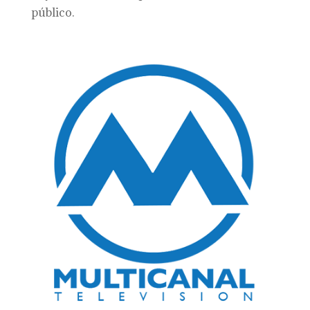
público.