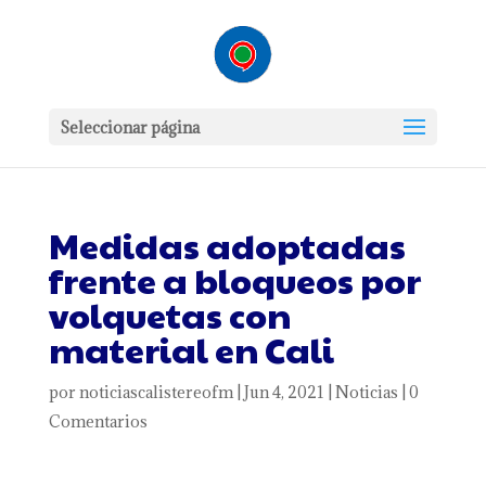
Seleccionar página
Medidas adoptadas
frente a bloqueos por
volquetas con
material en Cali
por
noticiascalistereofm
|
Jun 4, 2021
|
Noticias
|
0
Comentarios