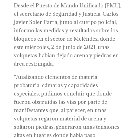
Desde el Puesto de Mando Unificado (PMU),
el secretario de Seguridad y Justicia, Carlos
Javier Soler Parra, junto al cuerpo policial,
informó las medidas y resultados sobre los
bloqueos en el sector de Meléndez, donde
este miércoles, 2 de junio de 2021, unas
volquetas habían dejado arena y piedras en
área restringida.
“Analizando elementos de materia
probatoria: cámaras y capacidades
especiales, pudimos concluir que donde
fueron obstruidas las vías por parte de
manifestantes que, al parecer, en unas
volquetas regaron material de arena y
soltaron piedras, generaron unas tensiones
altas en lugares donde había paso