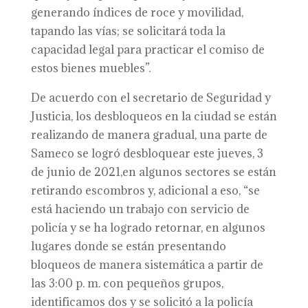
generando índices de roce y movilidad,
tapando las vías; se solicitará toda la
capacidad legal para practicar el comiso de
estos bienes muebles”.
De acuerdo con el secretario de Seguridad y
Justicia, los desbloqueos en la ciudad se están
realizando de manera gradual, una parte de
Sameco se logró desbloquear este jueves, 3
de junio de 2021,en algunos sectores se están
retirando escombros y, adicional a eso, “se
está haciendo un trabajo con servicio de
policía y se ha logrado retornar, en algunos
lugares donde se están presentando
bloqueos de manera sistemática a partir de
las 3:00 p. m. con pequeños grupos,
identificamos dos y se solicitó a la policía