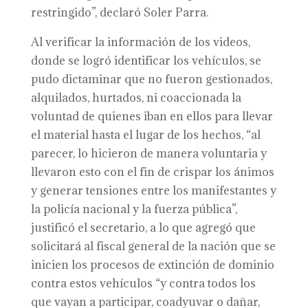
restringido”, declaró Soler Parra.
Al verificar la información de los videos,
donde se logró identificar los vehículos, se
pudo dictaminar que no fueron gestionados,
alquilados, hurtados, ni coaccionada la
voluntad de quienes iban en ellos para llevar
el material hasta el lugar de los hechos, “al
parecer, lo hicieron de manera voluntaria y
llevaron esto con el fin de crispar los ánimos
y generar tensiones entre los manifestantes y
la policía nacional y la fuerza pública”,
justificó el secretario, a lo que agregó que
solicitará al fiscal general de la nación que se
inicien los procesos de extinción de dominio
contra estos vehículos “y contra todos los
que vayan a participar, coadyuvar o dañar,