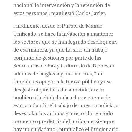
nacional la intervención y la retención de
estas personas”, manifestó Carlos Javier.
Finalmente, desde el Puesto de Mando
Unificado, se hace la invitación a mantener
los sectores que se han logrado desbloquear,
de esa manera, ya que ha sido un trabajo
conjunto de gestiones por parte de las
Secretarías de Paz y Cultura, la de Bienestar,
además de la iglesia y mediadores, “mi
función es apoyar a la fuerza pública y ese
desgaste al que ha sido sometida, invito
también a la ciudadanía a darse cuenta de
esto, a aplaudir el trabajo de nuestra policía, a
desescalar los ánimos y a recordar en todo
momento que detrás del uniforme, siempre
hay un ciudadano”, puntualizó el funcionario