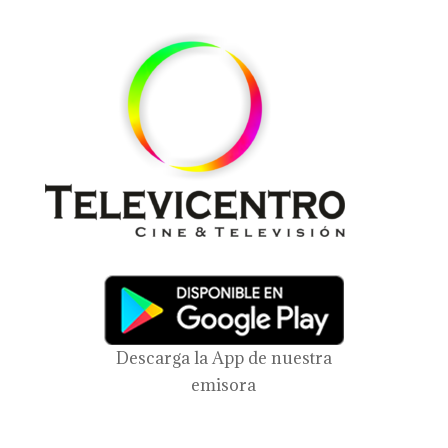
Descarga la App de nuestra
emisora