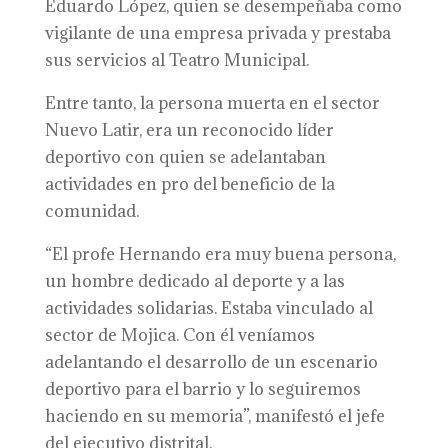
Eduardo López, quien se desempeñaba como
vigilante de una empresa privada y prestaba
sus servicios al Teatro Municipal.
Entre tanto, la persona muerta en el sector
Nuevo Latir, era un reconocido líder
deportivo con quien se adelantaban
actividades en pro del beneficio de la
comunidad.
“El profe Hernando era muy buena persona,
un hombre dedicado al deporte y a las
actividades solidarias. Estaba vinculado al
sector de Mojica. Con él veníamos
adelantando el desarrollo de un escenario
deportivo para el barrio y lo seguiremos
haciendo en su memoria”, manifestó el jefe
del ejecutivo distrital.