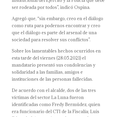
institucional del Ejército y la Policía que debe
ser rodeada por todos”, indicó Ospina.
Agregó que, “sin embargo, creo en el diálogo
como ruta para podernos encontrar y creo
que el diálogo es parte del arsenal de una
sociedad para resolver sus conflictos”.
Sobre los lamentables hechos ocurridos en
esta tarde del viernes (28.05.2021) el
mandatario presentó sus condolencias y
solidaridad a las familias, amigos e
instituciones de las personas fallecidas.
De acuerdo con el alcalde, dos de las tres
víctimas del sector La Luna fueron
identificadas como Fredy Bermúdez, quien
era funcionario del CTI de la Fiscalía; Luis