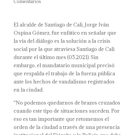
Comentarios
El alcalde de Santiago de Cali, Jorge Iván
Ospina Gómez, fue enfático en señalar que
la vía del diálogo es la solución a la crisis
social por la que atraviesa Santiago de Cali
durante el último mes (05.2021). Sin
embargo, el mandatario municipal precisó
que respalda el trabajo de la fuerza pública
ante los hechos de vandalismo registrados
en la ciudad.
“No podemos quedarnos de brazos cruzados
cuando este tipo de situaciones suceden. Por
eso es tan importante que retomemos el
orden de la ciudad a través de una presencia