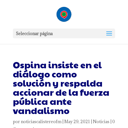
Seleccionar página
Ospina insiste en el
diálogo como
solución y respalda
accionar de la fuerza
pública ante
vandalismo
por
noticiascalistereofm
|
May 29, 2021
|
Noticias
|
0