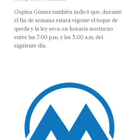
Ospina Gómez también indicó que, durante
el fin de semana estará vigente el toque de
queda y la ley seca, en horario nocturno
entre las 7:00 p.m. y las 5:00 a.m. del
siguiente día.