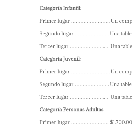
Categoría Infantil:
Primer lugar ……………………. Un computa
Segundo lugar …………………. Una tablet
Tercer lugar ………………….…. Una tablet
Categoría Juvenil:
Primer lugar ……………………. Un computa
Segundo lugar …………………. Una tablet
Tercer lugar ………………….…. Una tablet
Categoría Personas Adultas
Primer lugar …………………… $1.700.000 + 