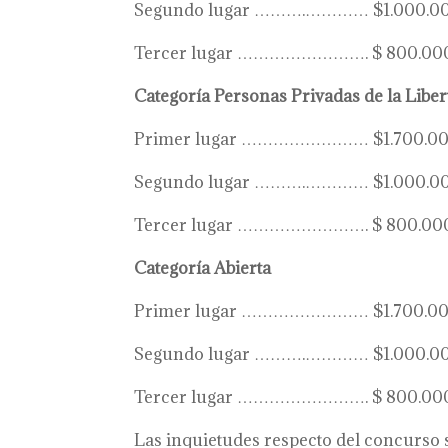
Segundo lugar ……….………… $1.000.000 + 
Tercer lugar ……………………. $ 800.000 + b
Categoría Personas Privadas de la Liber
Primer lugar …………………… $1.700.0
Segundo lugar ……….………… $1.000.0
Tercer lugar ……………………. $ 800.00
Categoría Abierta
Primer lugar …………………… $1.700.0
Segundo lugar ……….………… $1.000.0
Tercer lugar ……………………. $ 800.00
Las inquietudes respecto del concurso s