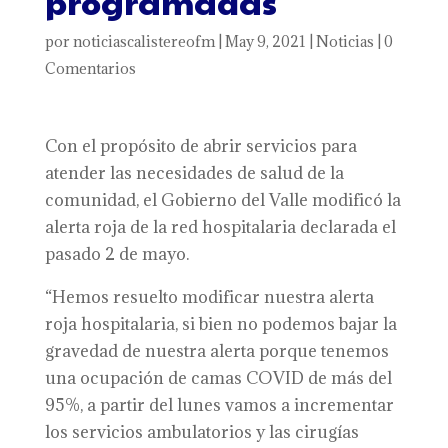
programadas
por
noticiascalistereofm
|
May 9, 2021
|
Noticias
|
0
Comentarios
Con el propósito de abrir servicios para
atender las necesidades de salud de la
comunidad, el Gobierno del Valle modificó la
alerta roja de la red hospitalaria declarada el
pasado 2 de mayo.
“Hemos resuelto modificar nuestra alerta
roja hospitalaria, si bien no podemos bajar la
gravedad de nuestra alerta porque tenemos
una ocupación de camas COVID de más del
95%, a partir del lunes vamos a incrementar
los servicios ambulatorios y las cirugías