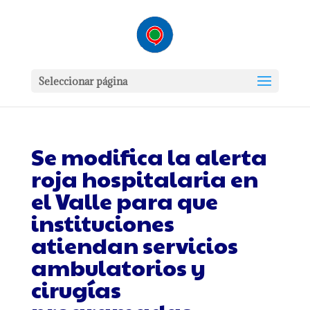
Seleccionar página
Se modifica la alerta
roja hospitalaria en
el Valle para que
instituciones
atiendan servicios
ambulatorios y
cirugías