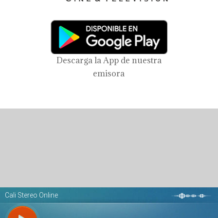
Descarga la App de nuestra
emisora