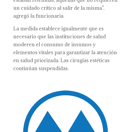
estaban retenidas, aquellas que no requieren
un cuidado crítico al salir de la misma”,
agregó la funcionaria.
La medida establece igualmente que es
necesario que las instituciones de salud
moderen el consumo de insumos y
elementos vitales para garantizar la atención
en salud priorizada. Las cirugías estéticas
continúan suspendidas.