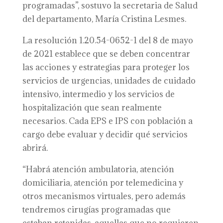
programadas”, sostuvo la secretaria de Salud
del departamento, María Cristina Lesmes.
La resolución 1.20.54-0652-1 del 8 de mayo
de 2021 establece que se deben concentrar
las acciones y estrategias para proteger los
servicios de urgencias, unidades de cuidado
intensivo, intermedio y los servicios de
hospitalización que sean realmente
necesarios. Cada EPS e IPS con población a
cargo debe evaluar y decidir qué servicios
abrirá.
“Habrá atención ambulatoria, atención
domiciliaria, atención por telemedicina y
otros mecanismos virtuales, pero además
tendremos cirugías programadas que