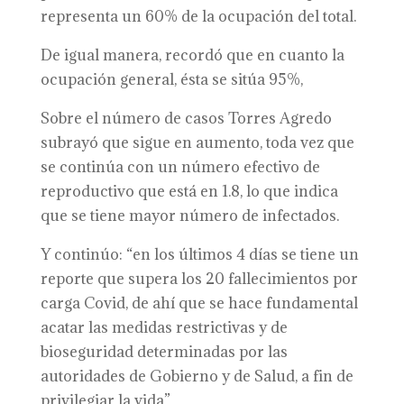
representa un 60% de la ocupación del total.
De igual manera, recordó que en cuanto la
ocupación general, ésta se sitúa 95%,
Sobre el número de casos Torres Agredo
subrayó que sigue en aumento, toda vez que
se continúa con un número efectivo de
reproductivo que está en 1.8, lo que indica
que se tiene mayor número de infectados.
Y continúo: “en los últimos 4 días se tiene un
reporte que supera los 20 fallecimientos por
carga Covid, de ahí que se hace fundamental
acatar las medidas restrictivas y de
bioseguridad determinadas por las
autoridades de Gobierno y de Salud, a fin de
privilegiar la vida”.