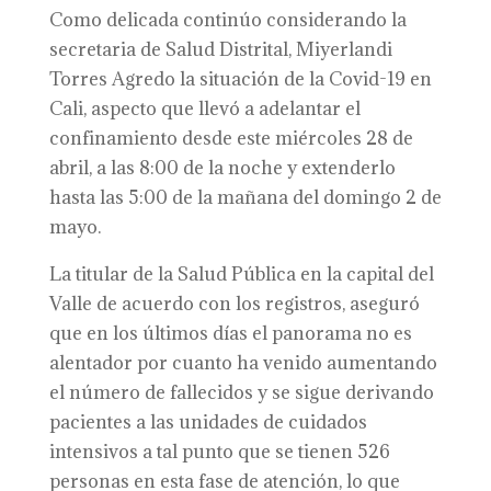
Como delicada continúo considerando la
secretaria de Salud Distrital, Miyerlandi
Torres Agredo la situación de la Covid-19 en
Cali, aspecto que llevó a adelantar el
confinamiento desde este miércoles 28 de
abril, a las 8:00 de la noche y extenderlo
hasta las 5:00 de la mañana del domingo 2 de
mayo.
La titular de la Salud Pública en la capital del
Valle de acuerdo con los registros, aseguró
que en los últimos días el panorama no es
alentador por cuanto ha venido aumentando
el número de fallecidos y se sigue derivando
pacientes a las unidades de cuidados
intensivos a tal punto que se tienen 526
personas en esta fase de atención, lo que