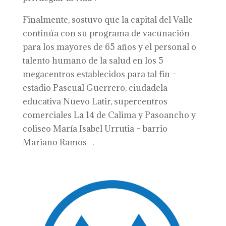
Finalmente, sostuvo que la capital del Valle
continúa con su programa de vacunación
para los mayores de 65 años y el personal o
talento humano de la salud en los 5
megacentros establecidos para tal fin –
estadio Pascual Guerrero, ciudadela
educativa Nuevo Latir, supercentros
comerciales La 14 de Calima y Pasoancho y
coliseo María Isabel Urrutia – barrio
Mariano Ramos -.