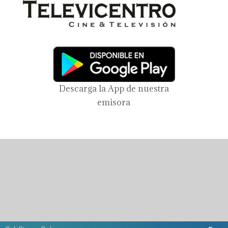
Descarga la App de nuestra
emisora