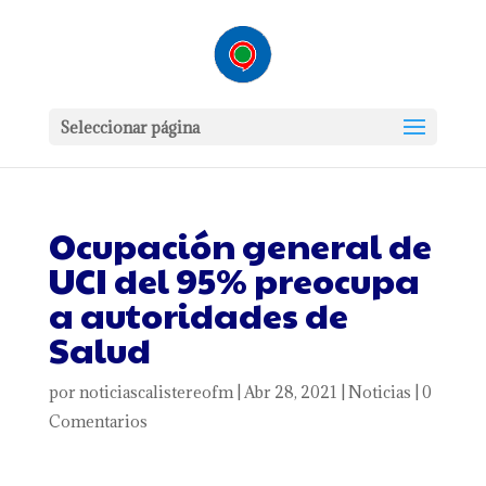
Seleccionar página
Ocupación general de
UCI del 95% preocupa
a autoridades de
Salud
por
noticiascalistereofm
|
Abr 28, 2021
|
Noticias
|
0
Comentarios