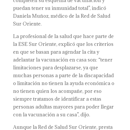
completen su esquema de vacunación y
puedan tener su inmunidad total”, indicó
Daniela Muñoz, médico de la Red de Salud
Sur Oriente.
La profesional de la salud que hace parte de
la ESE Sur Oriente, explicó que los criterios
en que se basan para agendar la cita y
adelantar la vacunación en casa son: “tener
limitaciones para desplazarse, ya que
muchas personas a parte de la discapacidad
o limitación no tienen la ayuda económica o
no tienen quien los acompañe, por eso
siempre tratamos de identificar a estas
personas adultas mayores para poder llegar
con la vacunación a su casa”, dijo.
Aunque la Red de Salud Sur Oriente, presta