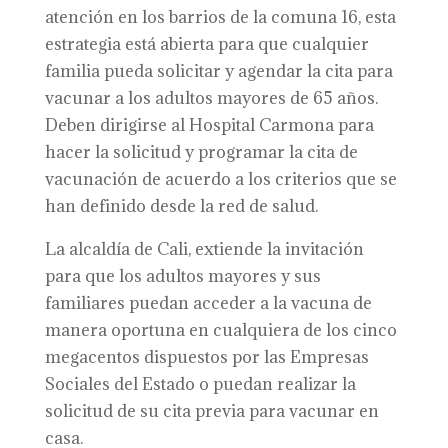
atención en los barrios de la comuna 16, esta
estrategia está abierta para que cualquier
familia pueda solicitar y agendar la cita para
vacunar a los adultos mayores de 65 años.
Deben dirigirse al Hospital Carmona para
hacer la solicitud y programar la cita de
vacunación de acuerdo a los criterios que se
han definido desde la red de salud.
La alcaldía de Cali, extiende la invitación
para que los adultos mayores y sus
familiares puedan acceder a la vacuna de
manera oportuna en cualquiera de los cinco
megacentos dispuestos por las Empresas
Sociales del Estado o puedan realizar la
solicitud de su cita previa para vacunar en
casa.