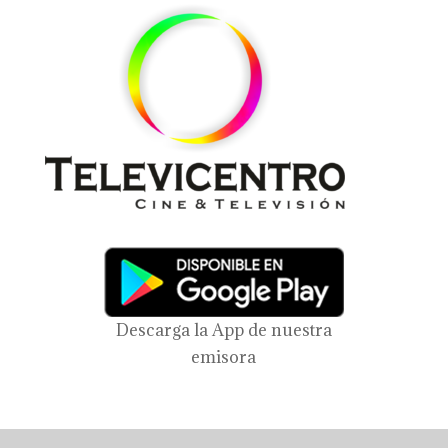
Descarga la App de nuestra
emisora