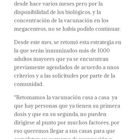
desde hace varios meses pero por la
disponibilidad de los biológicos, y la
concentración de la vacunación en los
megacentros, no se había podido continuar.
Desde este mes, se retomó esta estrategia en
la que serán inmunizados más de 1000
adultos mayores que ya se encuentran
previamente agendados de acuerdo a unos
criterios y a las solicitudes por parte de la
comunidad.
“Retomamos la vacunación casa a casa ya
que hay personas que ya tienen su primera
dosis y que en su segunda, no pueden
dirigirse al punto por muchos factores, por
eso queremos llegar a sus casas para que