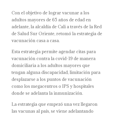
Con el objetivo de lograr vacunar a los
adultos mayores de 65 años de edad en
adelante, la alcaldía de Cali a través de la Red
de Salud Sur Oriente, retomó la estrategia de
vacunación casa a casa.
Esta estrategia permite agendar citas para
vacunación contra la covid-19 de manera
domiciliaria a los adultos mayores que
tengan alguna discapacidad, limitación para
desplazarse a los puntos de vacunación
como los megacentros o IPS y hospitales
donde se adelanta la inmunización.
La estrategia que empezó una vez llegaron
las vacunas al país, se viene adelantando