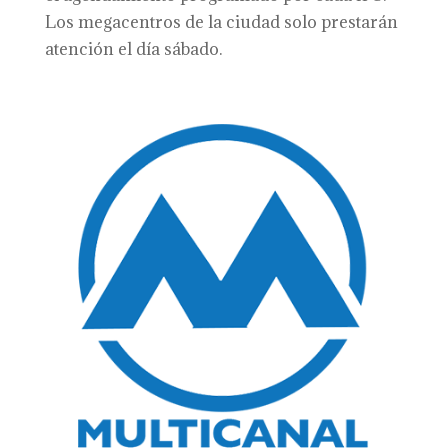
Los megacentros de la ciudad solo prestarán
atención el día sábado.