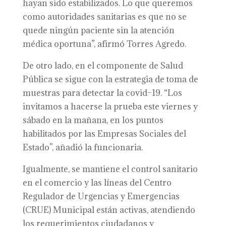
hayan sido estabilizados. Lo que queremos
como autoridades sanitarias es que no se
quede ningún paciente sin la atención
médica oportuna”, afirmó Torres Agredo.
De otro lado, en el componente de Salud
Pública se sigue con la estrategia de toma de
muestras para detectar la covid–19. “Los
invitamos a hacerse la prueba este viernes y
sábado en la mañana, en los puntos
habilitados por las Empresas Sociales del
Estado”, añadió la funcionaria.
Igualmente, se mantiene el control sanitario
en el comercio y las líneas del Centro
Regulador de Urgencias y Emergencias
(CRUE) Municipal están activas, atendiendo
los requerimientos ciudadanos y