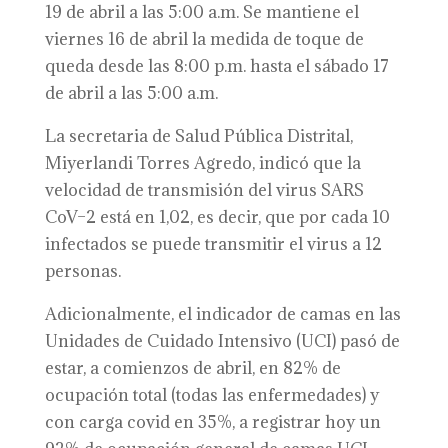
19 de abril a las 5:00 a.m. Se mantiene el
viernes 16 de abril la medida de toque de
queda desde las 8:00 p.m. hasta el sábado 17
de abril a las 5:00 a.m.
La secretaria de Salud Pública Distrital,
Miyerlandi Torres Agredo, indicó que la
velocidad de transmisión del virus SARS
CoV–2 está en 1,02, es decir, que por cada 10
infectados se puede transmitir el virus a 12
personas.
Adicionalmente, el indicador de camas en las
Unidades de Cuidado Intensivo (UCI) pasó de
estar, a comienzos de abril, en 82% de
ocupación total (todas las enfermedades) y
con carga covid en 35%, a registrar hoy un