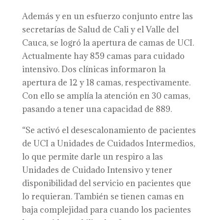
Además y en un esfuerzo conjunto entre las
secretarías de Salud de Cali y el Valle del
Cauca, se logró la apertura de camas de UCI.
Actualmente hay 859 camas para cuidado
intensivo. Dos clínicas informaron la
apertura de 12 y 18 camas, respectivamente.
Con ello se amplía la atención en 30 camas,
pasando a tener una capacidad de 889.
“Se activó el desescalonamiento de pacientes
de UCI a Unidades de Cuidados Intermedios,
lo que permite darle un respiro a las
Unidades de Cuidado Intensivo y tener
disponibilidad del servicio en pacientes que
lo requieran. También se tienen camas en
baja complejidad para cuando los pacientes