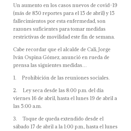
Un aumento en los casos nuevos de covid–19
(más de 850 reportes para el 15 de abril) y 15
fallecimientos por esta enfermedad, son
razones suficientes para tomar medidas
restrictivas de movilidad este fin de semana.
Cabe recordar que el alcalde de Cali, Jorge
Iván Ospina Gómez, anunció en rueda de
prensa las siguientes medidas…
1. Prohibición de las reuniones sociales.
2. Ley seca desde las 8:00 p.m. del día
viernes 16 de abril, hasta el lunes 19 de abril a
las 5:00 a.m.
3. Toque de queda extendido desde el
sábado 17 de abril a la 1:00 p.m., hasta el lunes