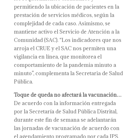
permitiendo la ubicación de pacientes en la
prestación de servicios médicos, según la
complejidad de cada caso. Asimismo, se
mantiene activo el Servicio de Atención a la
Comunidad (SAC). “Los indicadores que nos
arroja el CRUE y el SAC nos permiten una
vigilancia en línea, que monitorea el
comportamiento de la pandemia minuto a
minuto”, complementa la Secretaria de Salud
Pública.
Toque de queda no afectará la vacunación…
De acuerdo con la información entregada
por la Secretaría de Salud Pública Distrital,
durante este fin de semana se adelantarán
las jornadas de vacunación de acuerdo con
el agendamiento programado por cada IPS.