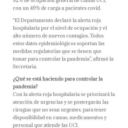
92% de ocupación general de camas UCI,
con un 49% de carga a pacientes covid.
“El Departamento declaró la alerta roja
hospitalaria por el nivel de ocupación y el
alto número de nuevos contagios. Todos
estos datos epidemiológicos soportan las
medidas regulatorias que se tienen que
tomar para controlar la pandemia”, afirmó la
Secretaria.
¿Qué se está haciendo para controlar la
pandemia?
Con la alerta roja hospitalaria se priorizará la
atención de urgencias y se postergarán las
cirugías que no sean urgentes, para tener
disponibilidad en camas, medicamentos y
personal que atiende las UCI.