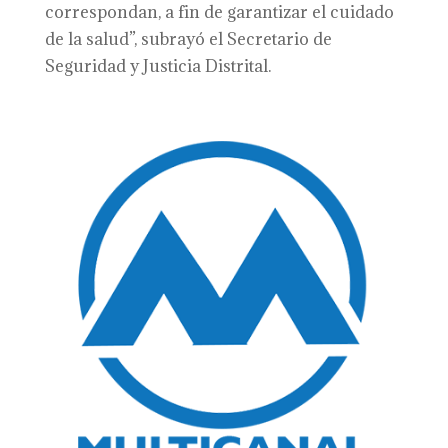
correspondan, a fin de garantizar el cuidado
de la salud”, subrayó el Secretario de
Seguridad y Justicia Distrital.