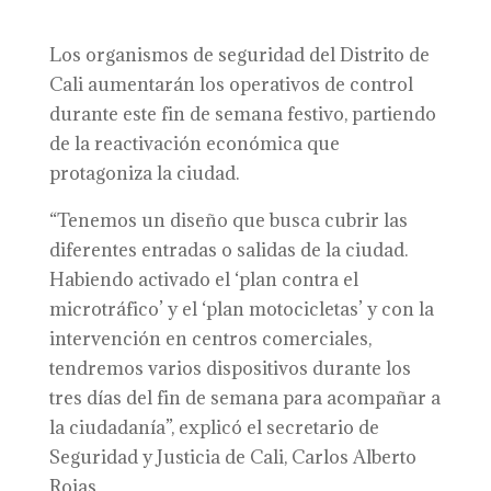
Los organismos de seguridad del Distrito de
Cali aumentarán los operativos de control
durante este fin de semana festivo, partiendo
de la reactivación económica que
protagoniza la ciudad.
“Tenemos un diseño que busca cubrir las
diferentes entradas o salidas de la ciudad.
Habiendo activado el ‘plan contra el
microtráfico’ y el ‘plan motocicletas’ y con la
intervención en centros comerciales,
tendremos varios dispositivos durante los
tres días del fin de semana para acompañar a
la ciudadanía”, explicó el secretario de
Seguridad y Justicia de Cali, Carlos Alberto
Rojas.