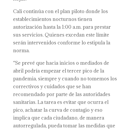
Cali continúa con el plan piloto donde los
establecimientos nocturnos tienen
autorización hasta la 1:00 a.m. para prestar
sus servicios. Quienes excedan este límite
serán intervenidos conforme lo estipula la
norma.
“Se prevé que hacia inicios o mediados de
abril podría empezar el tercer pico de la
pandemia, siempre y cuando no tomemos los
correctivos y cuidados que se han
recomendado por parte de las autoridades
sanitarias. La tarea es evitar que ocurra el
pico, achatar la curva de contagio y eso
implica que cada ciudadano, de manera
autorregulada, pueda tomar las medidas que