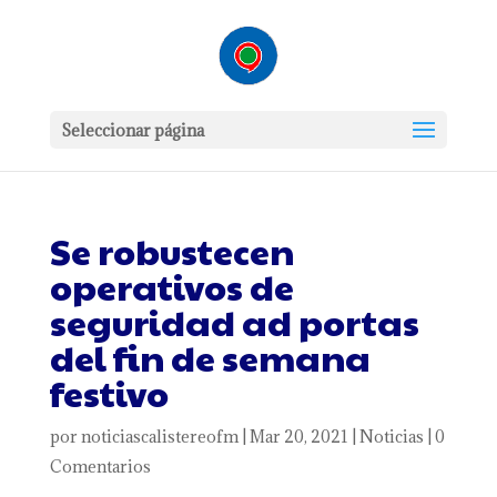
Seleccionar página
Se robustecen
operativos de
seguridad ad portas
del fin de semana
festivo
por
noticiascalistereofm
|
Mar 20, 2021
|
Noticias
|
0
Comentarios