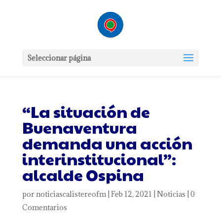
Seleccionar página
“La situación de
Buenaventura
demanda una acción
interinstitucional”:
alcalde Ospina
por
noticiascalistereofm
|
Feb 12, 2021
|
Noticias
|
0
Comentarios