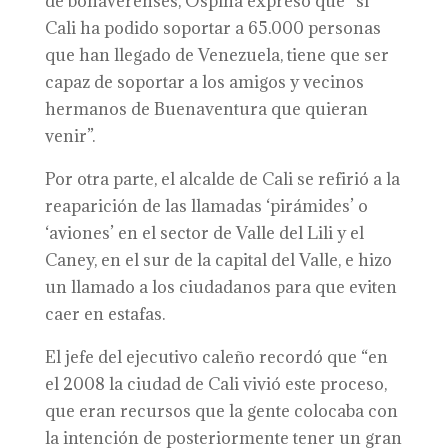
de bonaverenses, Ospina expresó que “si
Cali ha podido soportar a 65.000 personas
que han llegado de Venezuela, tiene que ser
capaz de soportar a los amigos y vecinos
hermanos de Buenaventura que quieran
venir”.
Por otra parte, el alcalde de Cali se refirió a la
reaparición de las llamadas ‘pirámides’ o
‘aviones’ en el sector de Valle del Lili y el
Caney, en el sur de la capital del Valle, e hizo
un llamado a los ciudadanos para que eviten
caer en estafas.
El jefe del ejecutivo caleño recordó que “en
el 2008 la ciudad de Cali vivió este proceso,
que eran recursos que la gente colocaba con
la intención de posteriormente tener un gran