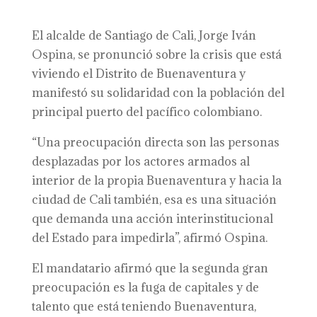
El alcalde de Santiago de Cali, Jorge Iván
Ospina, se pronunció sobre la crisis que está
viviendo el Distrito de Buenaventura y
manifestó su solidaridad con la población del
principal puerto del pacífico colombiano.
“Una preocupación directa son las personas
desplazadas por los actores armados al
interior de la propia Buenaventura y hacia la
ciudad de Cali también, esa es una situación
que demanda una acción interinstitucional
del Estado para impedirla”, afirmó Ospina.
El mandatario afirmó que la segunda gran
preocupación es la fuga de capitales y de
talento que está teniendo Buenaventura,