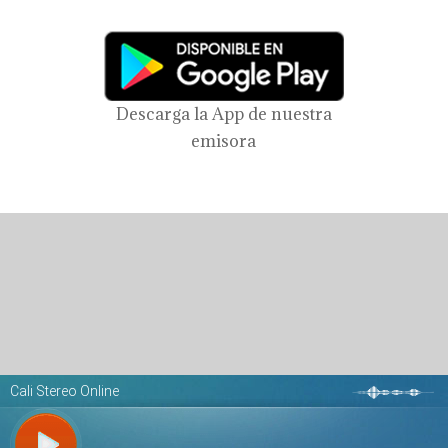
Descarga la App de nuestra
emisora