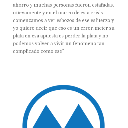
ahorro y muchas personas fueron estafadas,
nuevamente y en el marco de esta crisis
comenzamos a ver esbozos de ese esfuerzo y
yo quiero decir que eso es un error, meter su
plata en esa apuesta es perder la plata y no
podemos volver a vivir un fenómeno tan
complicado como ese”.