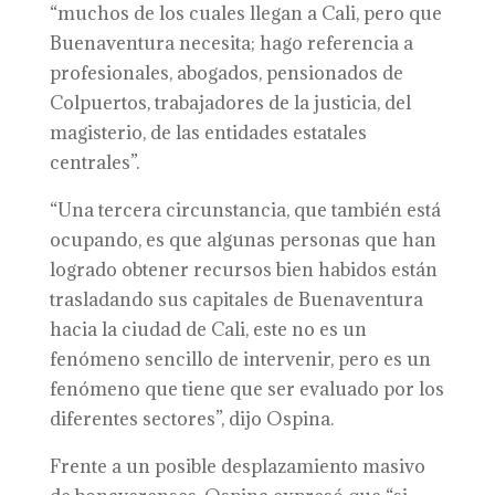
“muchos de los cuales llegan a Cali, pero que
Buenaventura necesita; hago referencia a
profesionales, abogados, pensionados de
Colpuertos, trabajadores de la justicia, del
magisterio, de las entidades estatales
centrales”.
“Una tercera circunstancia, que también está
ocupando, es que algunas personas que han
logrado obtener recursos bien habidos están
trasladando sus capitales de Buenaventura
hacia la ciudad de Cali, este no es un
fenómeno sencillo de intervenir, pero es un
fenómeno que tiene que ser evaluado por los
diferentes sectores”, dijo Ospina.
Frente a un posible desplazamiento masivo