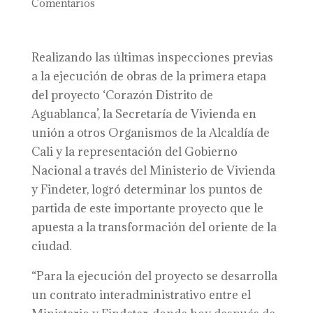
Comentarios
Realizando las últimas inspecciones previas
a la ejecución de obras de la primera etapa
del proyecto ‘Corazón Distrito de
Aguablanca’, la Secretaría de Vivienda en
unión a otros Organismos de la Alcaldía de
Cali y la representación del Gobierno
Nacional a través del Ministerio de Vivienda
y Findeter, logró determinar los puntos de
partida de este importante proyecto que le
apuesta a la transformación del oriente de la
ciudad.
“Para la ejecución del proyecto se desarrolla
un contrato interadministrativo entre el