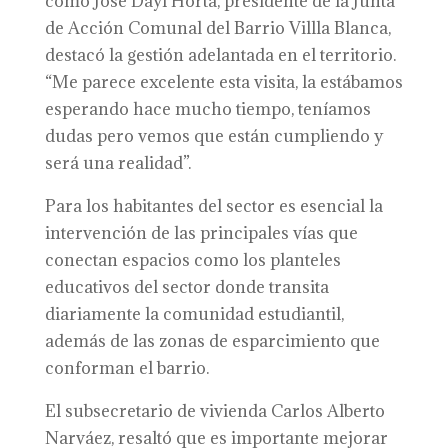
como José Dayl Horta, presidente de la Junta
de Acción Comunal del Barrio Villla Blanca,
destacó la gestión adelantada en el territorio.
“Me parece excelente esta visita, la estábamos
esperando hace mucho tiempo, teníamos
dudas pero vemos que están cumpliendo y
será una realidad”.
Para los habitantes del sector es esencial la
intervención de las principales vías que
conectan espacios como los planteles
educativos del sector donde transita
diariamente la comunidad estudiantil,
además de las zonas de esparcimiento que
conforman el barrio.
El subsecretario de vivienda Carlos Alberto
Narváez, resaltó que es importante mejorar