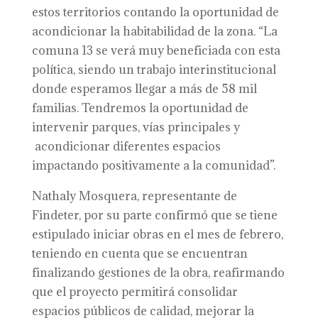
estos territorios contando la oportunidad de
acondicionar la habitabilidad de la zona. “La
comuna 13 se verá muy beneficiada con esta
política, siendo un trabajo interinstitucional
donde esperamos llegar a más de 58 mil
familias. Tendremos la oportunidad de
intervenir parques, vías principales y
acondicionar diferentes espacios
impactando positivamente a la comunidad”.
Nathaly Mosquera, representante de
Findeter, por su parte confirmó que se tiene
estipulado iniciar obras en el mes de febrero,
teniendo en cuenta que se encuentran
finalizando gestiones de la obra, reafirmando
que el proyecto permitirá consolidar
espacios públicos de calidad, mejorar la