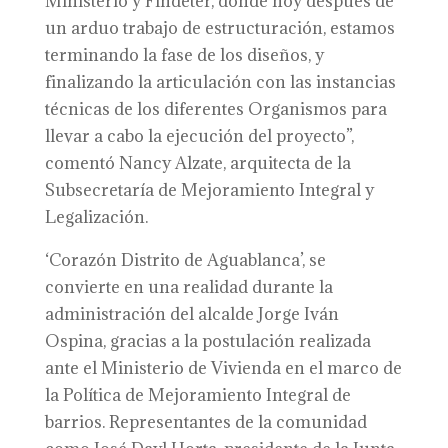
Ministerio y Findeter, donde hoy después de
un arduo trabajo de estructuración, estamos
terminando la fase de los diseños, y
finalizando la articulación con las instancias
técnicas de los diferentes Organismos para
llevar a cabo la ejecución del proyecto”,
comentó Nancy Alzate, arquitecta de la
Subsecretaría de Mejoramiento Integral y
Legalización.
‘Corazón Distrito de Aguablanca’, se
convierte en una realidad durante la
administración del alcalde Jorge Iván
Ospina, gracias a la postulación realizada
ante el Ministerio de Vivienda en el marco de
la Política de Mejoramiento Integral de
barrios. Representantes de la comunidad