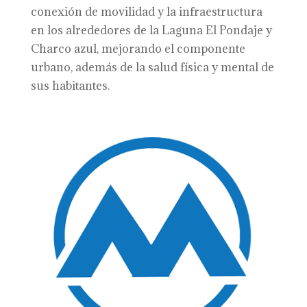
conexión de movilidad y la infraestructura
en los alrededores de la Laguna El Pondaje y
Charco azul, mejorando el componente
urbano, además de la salud física y mental de
sus habitantes.