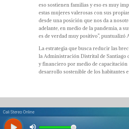
eso sostienen familias y eso es muy imp
estas mujeres valerosas con sus propia
desde una posición que nos da a nosot
adelante, en medio de la pandemia, a sus
es de verdad muy positivo”, puntualizó 
La estrategia que busca reducir las brec
la Administración Distrital de Santiago
y financiero por medio de capacitación 
desarrollo sostenible de los habitantes 