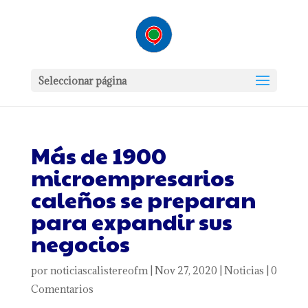
Seleccionar página
Más de 1900
microempresarios
caleños se preparan
para expandir sus
negocios
por
noticiascalistereofm
|
Nov 27, 2020
|
Noticias
|
0
Comentarios