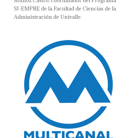
Muñoz Castro, coordinador del Programa
SI-EMPRE de la Facultad de Ciencias de la
Administración de Univalle.