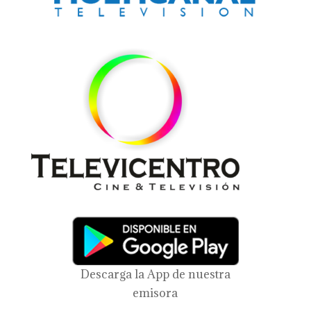
Descarga la App de nuestra
emisora