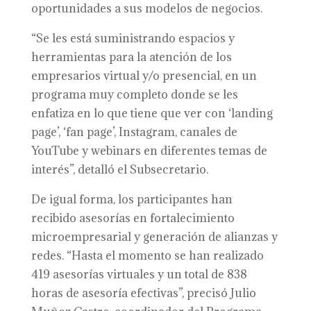
oportunidades a sus modelos de negocios.
“Se les está suministrando espacios y
herramientas para la atención de los
empresarios virtual y/o presencial, en un
programa muy completo donde se les
enfatiza en lo que tiene que ver con ‘landing
page’, ‘fan page’, Instagram, canales de
YouTube y webinars en diferentes temas de
interés”, detalló el Subsecretario.
De igual forma, los participantes han
recibido asesorías en fortalecimiento
microempresarial y generación de alianzas y
redes. “Hasta el momento se han realizado
419 asesorías virtuales y un total de 838
horas de asesoría efectivas”, precisó Julio