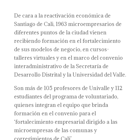
De cara a la reactivación económica de
Santiago de Cali, 1963 microempresarios de
diferentes puntos de la ciudad vienen
recibiendo formación en el fortalecimiento
de sus modelos de negocio, en cursos-
talleres virtuales y en el marco del convenio
interadministrativo de la Secretaría de
Desarrollo Distrital y la Universidad del Valle.
Son más de 105 profesores de Univalle y 112
estudiantes del programa de voluntariado,
quienes integran el equipo que brinda
formación en el convenio para el
‘fortalecimiento empresarial dirigido a las
microempresas de las comunas y
corregimientos de Cali’.