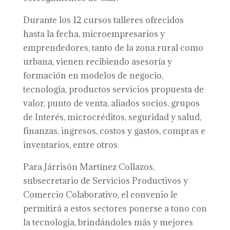
Durante los 12 cursos talleres ofrecidos
hasta la fecha, microempresarios y
emprendedores, tanto de la zona rural como
urbana, vienen recibiendo asesoría y
formación en modelos de negocio,
tecnología, productos servicios propuesta de
valor, punto de venta, aliados socios, grupos
de Interés, microcréditos, seguridad y salud,
finanzas, ingresos, costos y gastos, compras e
inventarios, entre otros.
Para Járrisón Martínez Collazos,
subsecretario de Servicios Productivos y
Comercio Colaborativo, el convenio le
permitirá a estos sectores ponerse a tono con
la tecnología, brindándoles más y mejores