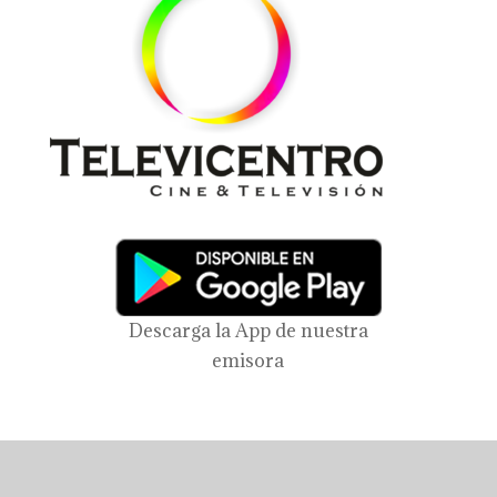
Descarga la App de nuestra
emisora