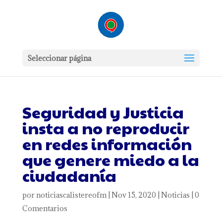
Seleccionar página
Seguridad y Justicia
insta a no reproducir
en redes información
que genere miedo a la
ciudadanía
por
noticiascalistereofm
|
Nov 15, 2020
|
Noticias
|
0
Comentarios