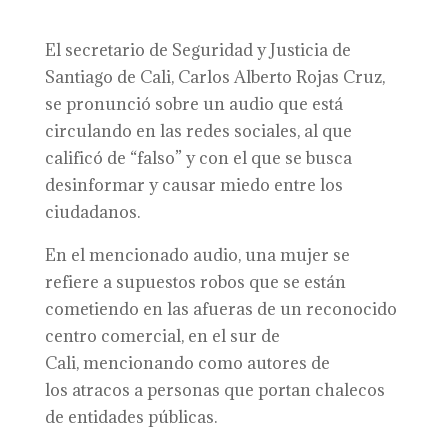
El secretario de Seguridad y Justicia de
Santiago de Cali, Carlos Alberto Rojas Cruz,
se pronunció sobre un audio que está
circulando en las redes sociales, al que
calificó de “falso” y con el que se busca
desinformar y causar miedo entre los
ciudadanos.
En el mencionado audio, una mujer se
refiere a supuestos robos que se están
cometiendo en las afueras de un reconocido
centro comercial, en el sur de
Cali, mencionando como autores de
los atracos a personas que portan chalecos
de entidades públicas.