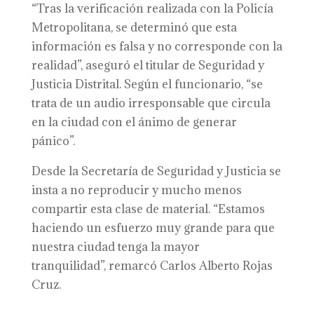
“Tras la verificación realizada con la Policía
Metropolitana, se determinó que esta
información es falsa y no corresponde con la
realidad”, aseguró el titular de Seguridad y
Justicia Distrital. Según el funcionario, “se
trata de un audio irresponsable que circula
en la ciudad con el ánimo de generar
pánico”.
Desde la Secretaría de Seguridad y Justicia se
insta a no reproducir y mucho menos
compartir esta clase de material. “Estamos
haciendo un esfuerzo muy grande para que
nuestra ciudad tenga la mayor
tranquilidad”, remarcó Carlos Alberto Rojas
Cruz.