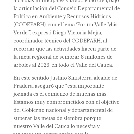
alcaldías municipales y la sociedad civil, bajo
la articulación del Consejo Departamental de
Política en Ambiente y Recursos Hídricos
(CODEPARH), con el lema ‘Por un Valle Más
Verde’”, expresó Diego Victoria Mejía,
coordinador técnico del CODEPARH, al
recordar que las actividades hacen parte de
la meta regional de sembrar 8 millones de
árboles al 2023, en todo el Valle del Cauca.
En este sentido Justino Sinisterra, alcalde de
Pradera, aseguró que “esta importante
jornada es el comienzo de muchas más.
Estamos muy comprometidos con el objetivo
del Gobierno nacional y departamental de
superar las metas de siembra porque
nuestro Valle del Cauca lo necesita y