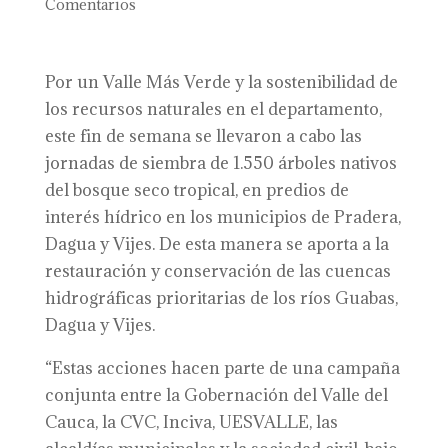
Comentarios
Por un Valle Más Verde y la sostenibilidad de
los recursos naturales en el departamento,
este fin de semana se llevaron a cabo las
jornadas de siembra de 1.550 árboles nativos
del bosque seco tropical, en predios de
interés hídrico en los municipios de Pradera,
Dagua y Vijes. De esta manera se aporta a la
restauración y conservación de las cuencas
hidrográficas prioritarias de los ríos Guabas,
Dagua y Vijes.
“Estas acciones hacen parte de una campaña
conjunta entre la Gobernación del Valle del
Cauca, la CVC, Inciva, UESVALLE, las