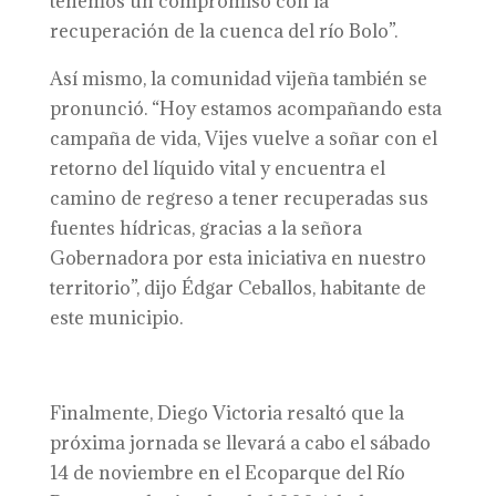
tenemos un compromiso con la
recuperación de la cuenca del río Bolo”.
Así mismo, la comunidad vijeña también se
pronunció. “Hoy estamos acompañando esta
campaña de vida, Vijes vuelve a soñar con el
retorno del líquido vital y encuentra el
camino de regreso a tener recuperadas sus
fuentes hídricas, gracias a la señora
Gobernadora por esta iniciativa en nuestro
territorio”, dijo Édgar Ceballos, habitante de
este municipio.
Finalmente, Diego Victoria resaltó que la
próxima jornada se llevará a cabo el sábado
14 de noviembre en el Ecoparque del Río