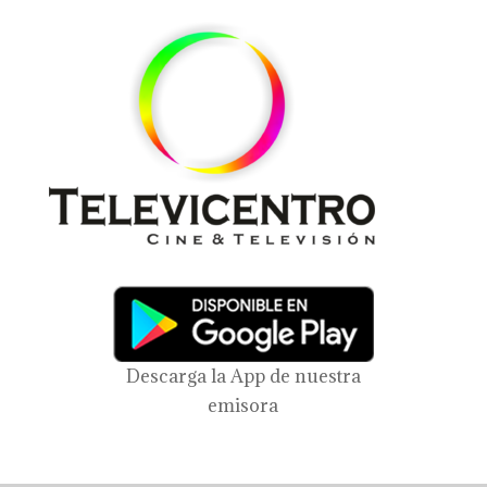
Descarga la App de nuestra
emisora