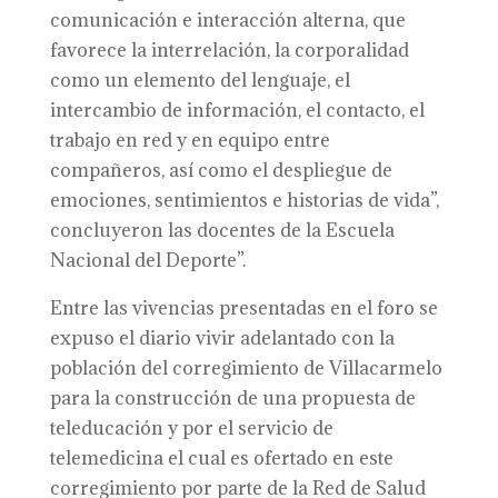
comunicación e interacción alterna, que
favorece la interrelación, la corporalidad
como un elemento del lenguaje, el
intercambio de información, el contacto, el
trabajo en red y en equipo entre
compañeros, así como el despliegue de
emociones, sentimientos e historias de vida”,
concluyeron las docentes de la Escuela
Nacional del Deporte”.
Entre las vivencias presentadas en el foro se
expuso el diario vivir adelantado con la
población del corregimiento de Villacarmelo
para la construcción de una propuesta de
teleducación y por el servicio de
telemedicina el cual es ofertado en este
corregimiento por parte de la Red de Salud