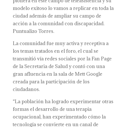
pionera en este campo de teleasistencia y su
modelo exitoso lo vamos a replicar en toda la
ciudad además de ampliar su campo de
acción a la comunidad con discapacidad.
Puntualizo Torres.
La comunidad fue muy activa y receptiva a
los temas tratados en el foro, el cual se
transmitió vía redes sociales por la Fan Page
de la Secretaria de Salud y contó con una
gran afluencia en la sala de Mett Google
creada para la participación de los
ciudadanos.
“La población ha logrado experimentar otras
formas el desarrollo de una terapia
ocupacional, han experimentado cómo la
tecnología se convierte en un canal de