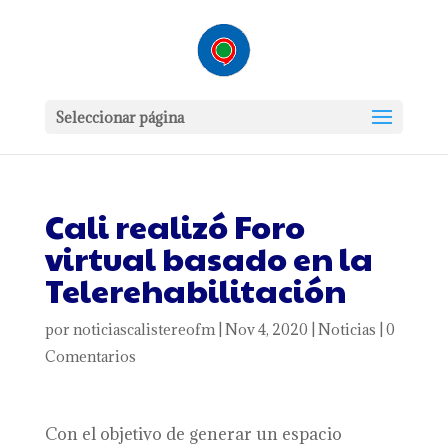
Seleccionar página
Cali realizó Foro
virtual basado en la
Telerehabilitación
por
noticiascalistereofm
|
Nov 4, 2020
|
Noticias
|
0
Comentarios
Con el objetivo de generar un espacio