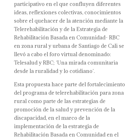
participativo en el que confluyen diferentes
ideas, reflexiones colectivas, conocimientos
sobre el quehacer de la atención mediante la
Telerehabilitación y de la Estrategia de
Rehabilitación Basada en Comunidad- RBC
en zona rural y urbana de Santiago de Cali se
llevó a cabo el foro virtual denominado:
Telesalud y RBC; ´Una mirada comunitaria
desde la ruralidad y lo cotidiano´.
Esta propuesta hace parte del fortalecimiento
del programa de telerehabilitación para zona
rural como parte de las estrategias de
promoción de la salud y prevención de la
discapacidad, en el marco de la
implementación de la estrategia de
Rehabilitación Basada en Comunidad en el