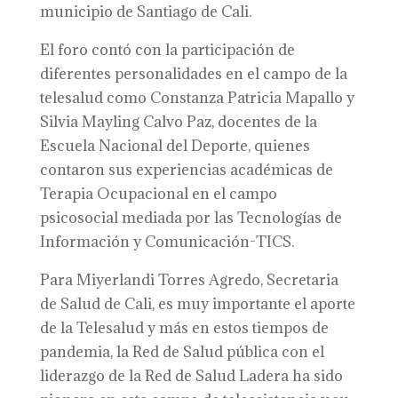
municipio de Santiago de Cali.
El foro contó con la participación de
diferentes personalidades en el campo de la
telesalud como Constanza Patricia Mapallo y
Silvia Mayling Calvo Paz, docentes de la
Escuela Nacional del Deporte, quienes
contaron sus experiencias académicas de
Terapia Ocupacional en el campo
psicosocial mediada por las Tecnologías de
Información y Comunicación-TICS.
Para Miyerlandi Torres Agredo, Secretaria
de Salud de Cali, es muy importante el aporte
de la Telesalud y más en estos tiempos de
pandemia, la Red de Salud pública con el
liderazgo de la Red de Salud Ladera ha sido