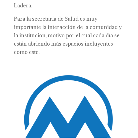
Ladera.
Para la secretaría de Salud es muy
importante la interacción de la comunidad y
la institución, motivo por el cual cada día se
están abriendo más espacios incluyentes
como este.