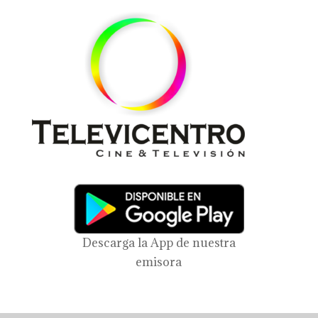
Descarga la App de nuestra
emisora