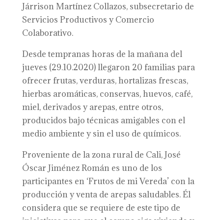
Járrison Martínez Collazos, subsecretario de
Servicios Productivos y Comercio
Colaborativo.
Desde tempranas horas de la mañana del
jueves (29.10.2020) llegaron 20 familias para
ofrecer frutas, verduras, hortalizas frescas,
hierbas aromáticas, conservas, huevos, café,
miel, derivados y arepas, entre otros,
producidos bajo técnicas amigables con el
medio ambiente y sin el uso de químicos.
Proveniente de la zona rural de Cali, José
Óscar Jiménez Román es uno de los
participantes en ‘Frutos de mi Vereda’ con la
producción y venta de arepas saludables. Él
considera que se requiere de este tipo de