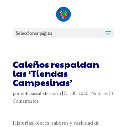
Seleccionar página
Caleños respaldan
las ‘Tiendas
Campesinas’
por
noticiascalistereofm
|
Oct 30, 2020
|
Noticias
|
0
Comentarios
Historias, olores, sabores y variedad de