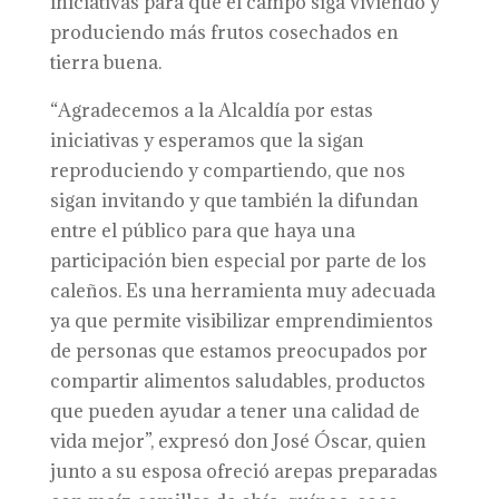
iniciativas para que el campo siga viviendo y
produciendo más frutos cosechados en
tierra buena.
“Agradecemos a la Alcaldía por estas
iniciativas y esperamos que la sigan
reproduciendo y compartiendo, que nos
sigan invitando y que también la difundan
entre el público para que haya una
participación bien especial por parte de los
caleños. Es una herramienta muy adecuada
ya que permite visibilizar emprendimientos
de personas que estamos preocupados por
compartir alimentos saludables, productos
que pueden ayudar a tener una calidad de
vida mejor”, expresó don José Óscar, quien
junto a su esposa ofreció arepas preparadas