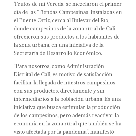
‘Frutos de mi Vereda’ se mezclaron el primer
día de las ‘Tiendas Campesinas’ instaladas en
el Puente Ortiz, cerca al Bulevar del Río,
donde campesinos de la zona rural de Cali
ofrecieron sus productos a los habitantes de
la zona urbana, en una iniciativa de la
Secretaría de Desarrollo Económico.
“Para nosotros, como Administración
Distrital de Cali, es motivo de satisfacción
facilitar la llegada de nuestros campesinos
con sus productos, directamente y sin
intermediarios a la población urbana. Es una
iniciativa que busca estimular la producción
de los campesinos, pero además reactivar la
economía en la zona rural que también se ha
visto afectada por la pandemia”, manifestó