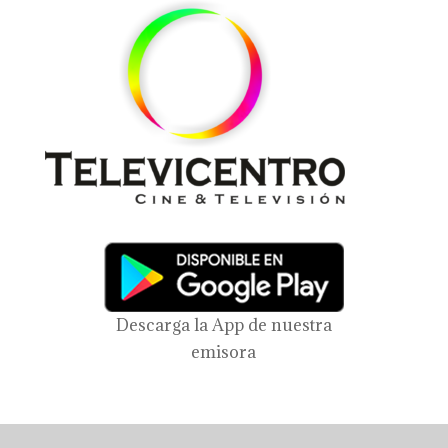
Descarga la App de nuestra
emisora