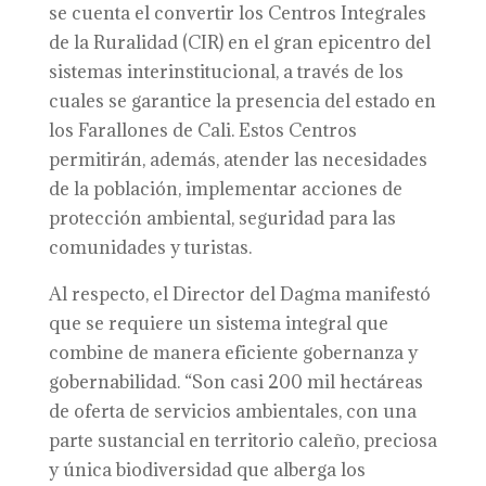
se cuenta el convertir los Centros Integrales
de la Ruralidad (CIR) en el gran epicentro del
sistemas interinstitucional, a través de los
cuales se garantice la presencia del estado en
los Farallones de Cali. Estos Centros
permitirán, además, atender las necesidades
de la población, implementar acciones de
protección ambiental, seguridad para las
comunidades y turistas.
Al respecto, el Director del Dagma manifestó
que se requiere un sistema integral que
combine de manera eficiente gobernanza y
gobernabilidad. “Son casi 200 mil hectáreas
de oferta de servicios ambientales, con una
parte sustancial en territorio caleño, preciosa
y única biodiversidad que alberga los