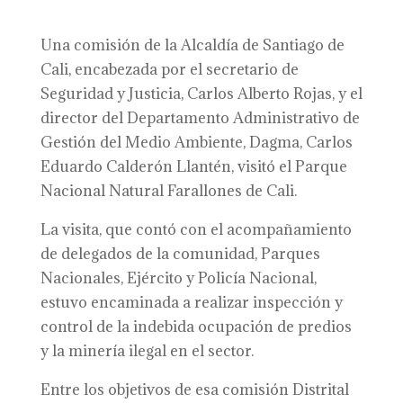
Una comisión de la Alcaldía de Santiago de
Cali, encabezada por el secretario de
Seguridad y Justicia, Carlos Alberto Rojas, y el
director del Departamento Administrativo de
Gestión del Medio Ambiente, Dagma, Carlos
Eduardo Calderón Llantén, visitó el Parque
Nacional Natural Farallones de Cali.
La visita, que contó con el acompañamiento
de delegados de la comunidad, Parques
Nacionales, Ejército y Policía Nacional,
estuvo encaminada a realizar inspección y
control de la indebida ocupación de predios
y la minería ilegal en el sector.
Entre los objetivos de esa comisión Distrital