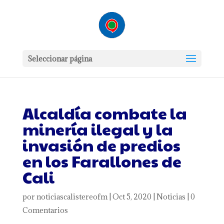
Seleccionar página
Alcaldía combate la
minería ilegal y la
invasión de predios
en los Farallones de
Cali
por
noticiascalistereofm
|
Oct 5, 2020
|
Noticias
|
0
Comentarios