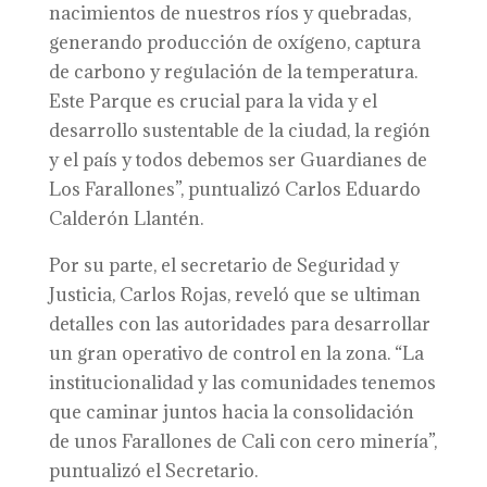
nacimientos de nuestros ríos y quebradas,
generando producción de oxígeno, captura
de carbono y regulación de la temperatura.
Este Parque es crucial para la vida y el
desarrollo sustentable de la ciudad, la región
y el país y todos debemos ser Guardianes de
Los Farallones”, puntualizó Carlos Eduardo
Calderón Llantén.
Por su parte, el secretario de Seguridad y
Justicia, Carlos Rojas, reveló que se ultiman
detalles con las autoridades para desarrollar
un gran operativo de control en la zona. “La
institucionalidad y las comunidades tenemos
que caminar juntos hacia la consolidación
de unos Farallones de Cali con cero minería”,
puntualizó el Secretario.