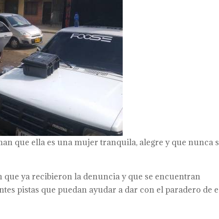
man que ella es una mujer tranquila, alegre y que nunca 
on que ya recibieron la denuncia y que se encuentran
ntes pistas que puedan ayudar a dar con el paradero de e