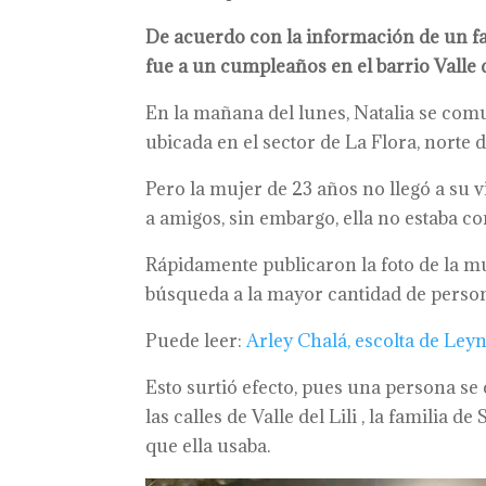
De acuerdo con la información de un fam
fue a un cumpleaños en el barrio Valle 
En la mañana del lunes, Natalia se comu
ubicada en el sector de La Flora, norte d
Pero la mujer de 23 años no llegó a su v
a amigos, sin embargo, ella no estaba co
Rápidamente publicaron la foto de la mu
búsqueda a la mayor cantidad de person
Puede leer:
Arley Chalá, escolta de Leyn
Esto surtió efecto, pues una persona se 
las calles de Valle del Lili , la familia d
que ella usaba.