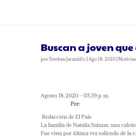
Buscan a joven que 
por
Esteban Jaramillo
|
Ago 18, 2020
|
Noticia
Agosto 18, 2020 – 05:39 p. m.
Por:
Redacción de El País
La familia de Natalia Salazar, una caleñ
Fue vista por última vez saliendo de la 