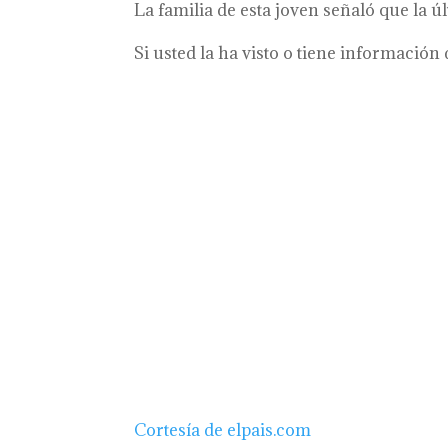
La familia de esta joven señaló que la ú
Si usted la ha visto o tiene informaci
Cortesía de elpais.com