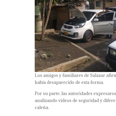
Los amigos y familiares de Salazar afir
había desaparecido de esta forma.
Por su parte, las autoridades expresar
analizando videos de seguridad y difere
caleña.