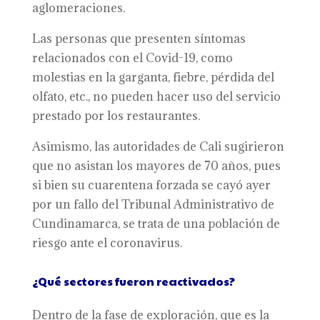
aglomeraciones.
Las personas que presenten síntomas
relacionados con el Covid-19, como
molestias en la garganta, fiebre, pérdida del
olfato, etc., no pueden hacer uso del servicio
prestado por los restaurantes.
Asimismo, las autoridades de Cali sugirieron
que no asistan los mayores de 70 años, pues
si bien su cuarentena forzada se cayó ayer
por un fallo del Tribunal Administrativo de
Cundinamarca, se trata de una población de
riesgo ante el coronavirus.
¿Qué sectores fueron reactivados?
Dentro de la fase de exploración, que es la