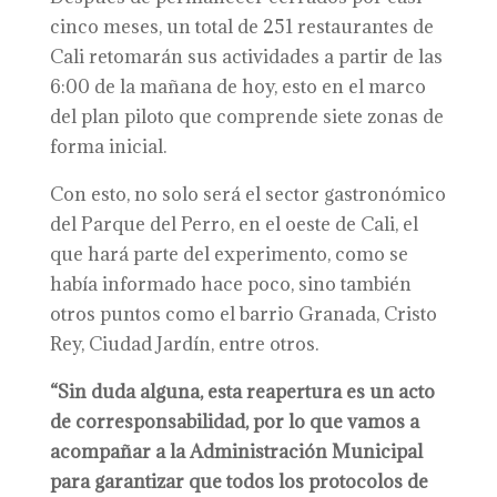
cinco meses, un total de 251 restaurantes de
Cali retomarán sus actividades a partir de las
6:00 de la mañana de hoy, esto en el marco
del plan piloto que comprende siete zonas de
forma inicial.
Con esto, no solo será el sector gastronómico
del Parque del Perro, en el oeste de Cali, el
que hará parte del experimento, como se
había informado hace poco, sino también
otros puntos como el barrio Granada, Cristo
Rey, Ciudad Jardín, entre otros.
“Sin duda alguna, esta reapertura es un acto
de corresponsabilidad, por lo que vamos a
acompañar a la Administración Municipal
para garantizar que todos los protocolos de