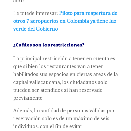
abrir.
Le puede interesar:
Piloto para reapertura de
otros 7 aeropuertos en Colombia ya tiene luz
verde del Gobierno
¿Cuáles son las restricciones?
La principal restricción a tener en cuenta es
que si bien los restaurantes van a tener
habilitados sus espacios en ciertas áreas de la
capital vallecaucana, los ciudadanos solo
pueden ser atendidos si han reservado
previamente.
Además, la cantidad de personas válidas por
reservación solo es de un máximo de seis
individuos, con el fin de evitar