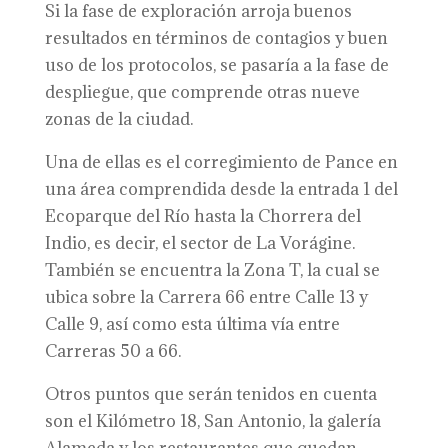
Si la fase de exploración arroja buenos
resultados en términos de contagios y buen
uso de los protocolos, se pasaría a la fase de
despliegue, que comprende otras nueve
zonas de la ciudad.
Una de ellas es el corregimiento de Pance en
una área comprendida desde la entrada 1 del
Ecoparque del Río hasta la Chorrera del
Indio, es decir, el sector de La Vorágine.
También se encuentra la Zona T, la cual se
ubica sobre la Carrera 66 entre Calle 13 y
Calle 9, así como esta última vía entre
Carreras 50 a 66.
Otros puntos que serán tenidos en cuenta
son el Kilómetro 18, San Antonio, la galería