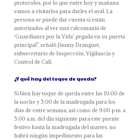
protocolos, por lo que entre hoy y mañana
vamos a visitarlos para darles el aval. La
persona se puede dar cuenta si están
autorizados al ver una calcomanía de
‘Guardianes por la Vida’ pegada en su puerta
principal”, señaló Jimmy Dranguet,
subsecretario de Inspección, Vigilancia y
Control de Cali.
¿Y qué hay del toque de queda?
Si bien hay toque de queda entre las 10:00 de
la noche y 5:00 de la madrugada para los
días de entre semana, así como de 9:00 p.m. a
5:00 a.m. del día siguiente para este puente
festivo hasta la madrugada del martes, no
habrá ningún impedimento para las