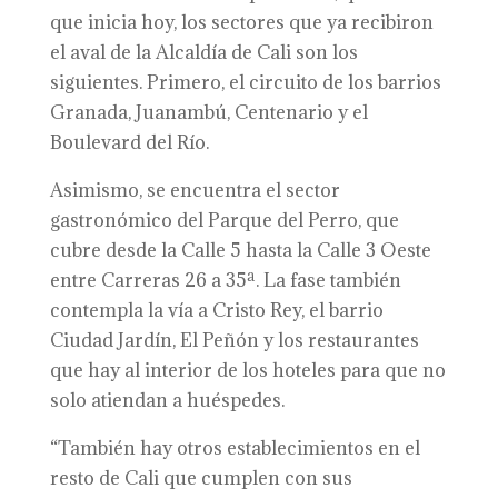
que inicia hoy, los sectores que ya recibiron
el aval de la Alcaldía de Cali son los
siguientes. Primero, el circuito de los barrios
Granada, Juanambú, Centenario y el
Boulevard del Río.
Asimismo, se encuentra el sector
gastronómico del Parque del Perro, que
cubre desde la Calle 5 hasta la Calle 3 Oeste
entre Carreras 26 a 35ª. La fase también
contempla la vía a Cristo Rey, el barrio
Ciudad Jardín, El Peñón y los restaurantes
que hay al interior de los hoteles para que no
solo atiendan a huéspedes.
“También hay otros establecimientos en el
resto de Cali que cumplen con sus