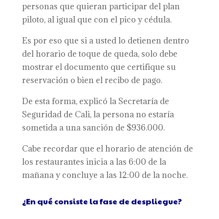
personas que quieran participar del plan
piloto, al igual que con el pico y cédula.
Es por eso que si a usted lo detienen dentro
del horario de toque de queda, solo debe
mostrar el documento que certifique su
reservación o bien el recibo de pago.
De esta forma, explicó la Secretaría de
Seguridad de Cali, la persona no estaría
sometida a una sanción de $936.000.
Cabe recordar que el horario de atención de
los restaurantes inicia a las 6:00 de la
mañana y concluye a las 12:00 de la noche.
¿En qué consiste la fase de despliegue?