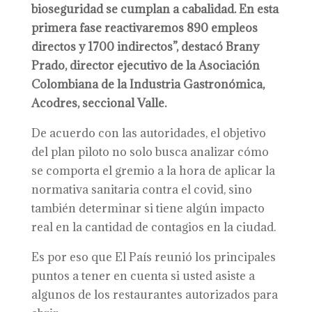
bioseguridad se cumplan a cabalidad. En esta
primera fase reactivaremos 890 empleos
directos y 1700 indirectos”, destacó Brany
Prado, director ejecutivo de la Asociación
Colombiana de la Industria Gastronómica,
Acodres, seccional Valle.
De acuerdo con las autoridades, el objetivo
del plan piloto no solo busca analizar cómo
se comporta el gremio a la hora de aplicar la
normativa sanitaria contra el covid, sino
también determinar si tiene algún impacto
real en la cantidad de contagios en la ciudad.
Es por eso que El País reunió los principales
puntos a tener en cuenta si usted asiste a
algunos de los restaurantes autorizados para