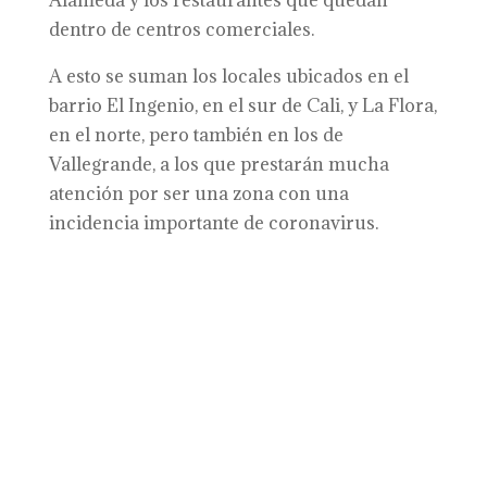
Alameda y los restaurantes que quedan
dentro de centros comerciales.
A esto se suman los locales ubicados en el
barrio El Ingenio, en el sur de Cali, y La Flora,
en el norte, pero también en los de
Vallegrande, a los que prestarán mucha
atención por ser una zona con una
incidencia importante de coronavirus.