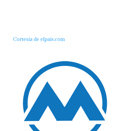
Cortesía de elpais.com