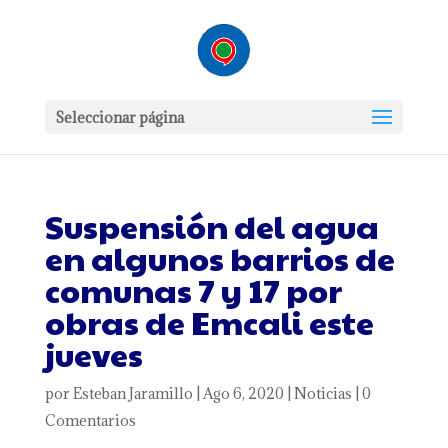
Seleccionar página
Suspensión del agua
en algunos barrios de
comunas 7 y 17 por
obras de Emcali este
jueves
por
Esteban Jaramillo
|
Ago 6, 2020
|
Noticias
|
0
Comentarios