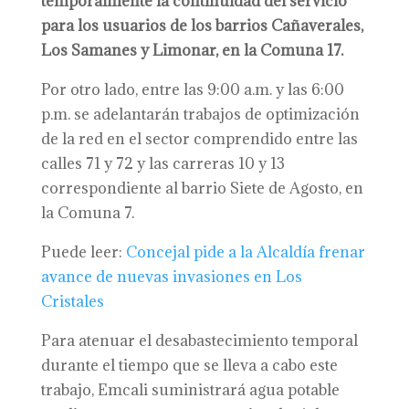
temporalmente la continuidad del servicio
para los usuarios de los barrios Cañaverales,
Los Samanes y Limonar, en la Comuna 17.
Por otro lado, entre las 9:00 a.m. y las 6:00
p.m. se adelantarán trabajos de optimización
de la red en el sector comprendido entre las
calles 71 y 72 y las carreras 10 y 13
correspondiente al barrio Siete de Agosto, en
la Comuna 7.
Puede leer:
Concejal pide a la Alcaldía frenar
avance de nuevas invasiones en Los
Cristales
Para atenuar el desabastecimiento temporal
durante el tiempo que se lleva a cabo este
trabajo, Emcali suministrará agua potable