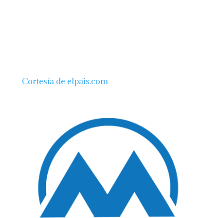
Cortesía de elpais.com