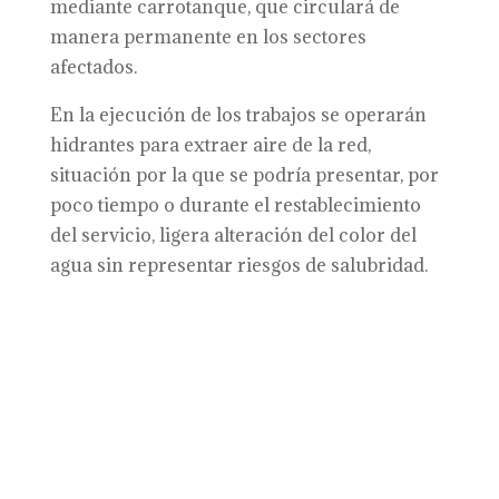
mediante carrotanque, que circulará de
manera permanente en los sectores
afectados.
En la ejecución de los trabajos se operarán
hidrantes para extraer aire de la red,
situación por la que se podría presentar, por
poco tiempo o durante el restablecimiento
del servicio, ligera alteración del color del
agua sin representar riesgos de salubridad.