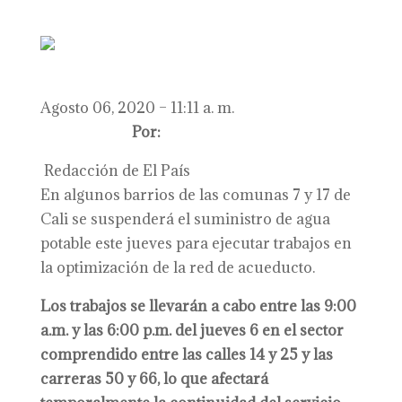
Agosto 06, 2020 – 11:11 a. m.
Por:
Redacción de El País
En algunos barrios de las comunas 7 y 17 de
Cali se suspenderá el suministro de agua
potable este jueves para ejecutar trabajos en
la optimización de la red de acueducto.
Los trabajos se llevarán a cabo entre las 9:00
a.m. y las 6:00 p.m. del jueves 6 en el sector
comprendido entre las calles 14 y 25 y las
carreras 50 y 66, lo que afectará