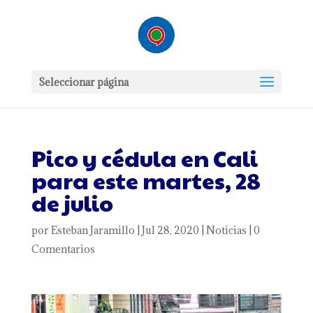
Seleccionar página
Pico y cédula en Cali
para este martes, 28
de julio
por
Esteban Jaramillo
|
Jul 28, 2020
|
Noticias
|
0
Comentarios