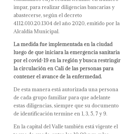
impar, para realizar diligencias bancarias y
abastecerse, según el decreto
4112.010.20.1304 del año 2020, emitido por la
Alcaldía Municipal.
La medida fue implementada en la ciudad
luego de que iniciara la emergencia sanitaria
por el covid-19 en la región y busca restringir
la circulación en Cali de las personas para
contener el avance de la enfermedad.
De esta manera está autorizada una persona
de cada grupo familiar para que adelante
estas diligencias, siempre que su documento
de identificación termine en 1, 3, 5, 7 y 9.
En la capital del Valle también está vigente el