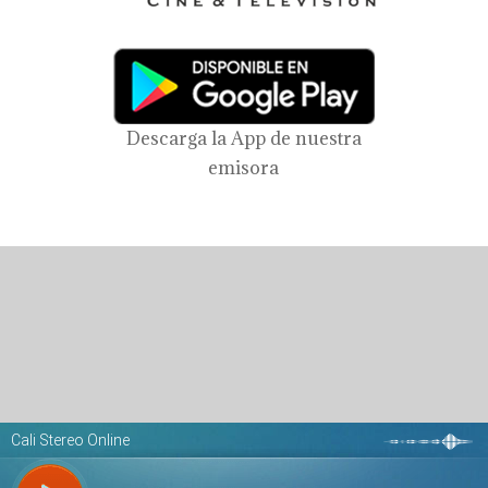
Descarga la App de nuestra
emisora