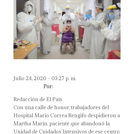
Julio 24, 2020 – 03:27 p. m.
Por:
Redacción de El País
Con una calle de honor, trabajadores del
Hospital Mario Correa Rengifo despidieron a
Martha Marín, paciente que abandonó la
Unidad de Cuidados Intensivos de ese centro