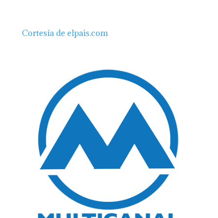
Cortesía de elpais.com