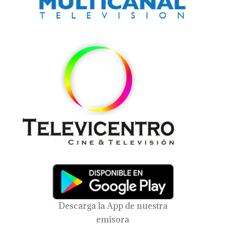
Descarga la App de nuestra
emisora