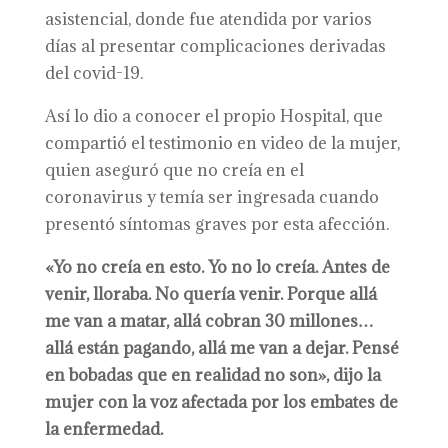
asistencial, donde fue atendida por varios
días al presentar complicaciones derivadas
del covid-19.
Así lo dio a conocer el propio Hospital, que
compartió el testimonio en video de la mujer,
quien aseguró que no creía en el
coronavirus y temía ser ingresada cuando
presentó síntomas graves por esta afección.
«Yo no creía en esto. Yo no lo creía. Antes de
venir, lloraba. No quería venir. Porque allá
me van a matar, allá cobran 30 millones…
allá están pagando, allá me van a dejar. Pensé
en bobadas que en realidad no son», dijo la
mujer con la voz afectada por los embates de
la enfermedad.