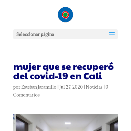
Seleccionar página
mujer que se recuperó
del covid-19 en Cali
por
Esteban Jaramillo
|
Jul 27, 2020
|
Noticias
|
0
Comentarios