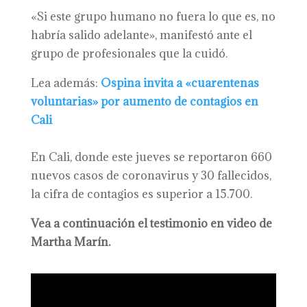
«Si este grupo humano no fuera lo que es, no
habría salido adelante», manifestó ante el
grupo de profesionales que la cuidó.
Lea además:
Ospina invita a «cuarentenas
voluntarias» por aumento de contagios en
Cali
En Cali, donde este jueves se reportaron 660
nuevos casos de coronavirus y 30 fallecidos,
la cifra de contagios es superior a 15.700.
Vea a continuación el testimonio en video de
Martha Marín.